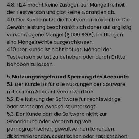
4.8. H24 macht keine Zusagen zur Mangelfreiheit
der Testversion und gibt keine Garantien ab.
4.9. Der Kunde nutzt die Testversion kostenfrei. Die
Gewährleistung beschränkt sich daher auf arglistig
verschwiegene Mängel (§ 600 BGB). Im Übrigen
sind Mängelrechte ausgeschlossen.
4.10. Der Kunde ist nicht befugt, Mängel der
Testversion selbst zu beheben oder durch Dritte
beheben zu lassen.
5.
Nutzungsregeln und Sperrung des Accounts
5.1. Der Kunde ist für alle Nutzungen der Software
mit seinem Account verantwortlich.
5.2. Die Nutzung der Software für rechtswidrige
oder strafbare Zwecke ist untersagt.
5.3. Der Kunde darf die Software nicht zur
Generierung oder Verbreitung von
pornographischen, gewaltverherrlichenden,
diskriminierenden, sexistischen oder rassistischen