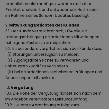
erheblich beeinträchtigen, werden mit hoher
Priorität analysiert und entweder per Hotfix oder
im Rahmen eines Sonder-Updates beseitigt.
9.
Mitwirkungspflichten des Kunden
9.1. Der Kunde verpflichtet sich, H24 alle zur
Leistungserbringung erforderlichen Mitwirkungen
auf eigene Kosten zu ermöglichen.
9.2. Insbesondere verpflichtet sich der Kunde dazu:
(i) Störungen unverzüglich zu melden,
(ii) Zugangsdaten sicher zu verwahren und
unbefugten Zugriff zu verhindern,
(iii) bei erforderlichen technischen Prüfungen und
Anpassungen mitzuwirken.
10
. Vergütung
10.1. Die Höhe der Vergütung richtet sich nach dem
im Angebot vereinbarten Leistungsumfang.
10.2. Die erste Abrechnung erfolgt zum