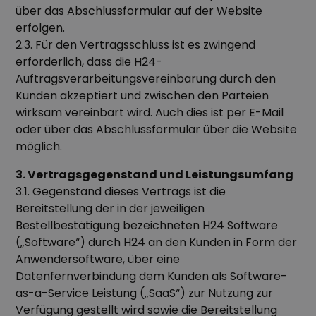
über das Abschlussformular auf der Website
erfolgen.
2.3. Für den Vertragsschluss ist es zwingend
erforderlich, dass die H24-
Auftragsverarbeitungsvereinbarung durch den
Kunden akzeptiert und zwischen den Parteien
wirksam vereinbart wird. Auch dies ist per E-Mail
oder über das Abschlussformular über die Website
möglich.
3. Vertragsgegenstand und Leistungsumfang
3.1. Gegenstand dieses Vertrags ist die
Bereitstellung der in der jeweiligen
Bestellbestätigung bezeichneten H24 Software
(„Software“) durch H24 an den Kunden in Form der
Anwendersoftware, über eine
Datenfernverbindung dem Kunden als Software-
as-a-Service Leistung („SaaS“) zur Nutzung zur
Verfügung gestellt wird sowie die Bereitstellung