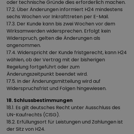
oder technische Gründe dies erforderlich machen.
17.2. Über Änderungen informiert H24 mindestens
sechs Wochen vor Inkrafttreten per E-Mail.
17.3. Der Kunde kann bis zwei Wochen vor dem
Wirksamwerden widersprechen. Erfolgt kein
Widerspruch, gelten die Änderungen als
angenommen.
17.4. Widerspricht der Kunde fristgerecht, kann H24
wählen, ob der Vertrag mit der bisherigen
Regelung fortgeführt oder zum
Änderungszeitpunkt beendet wird.
17.5. In der Änderungsmitteilung wird auf
Widerspruchsfrist und Folgen hingewiesen.
18. Schlussbestimmungen
18.1. Es gilt deutsches Recht unter Ausschluss des
UN-Kaufrechts (CISG).
18.2. Erfüllungsort für Leistungen und Zahlungen ist
der Sitz von H24.