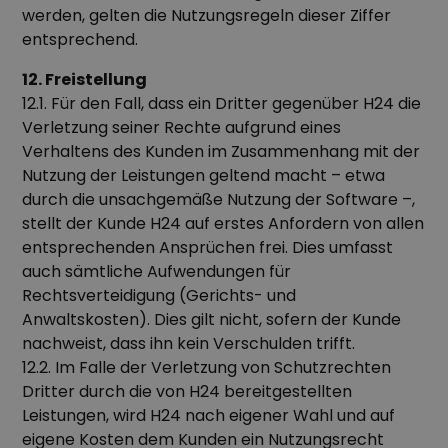
werden, gelten die Nutzungsregeln dieser Ziffer
entsprechend.
12. Freistellung
12.1. Für den Fall, dass ein Dritter gegenüber H24 die
Verletzung seiner Rechte aufgrund eines
Verhaltens des Kunden im Zusammenhang mit der
Nutzung der Leistungen geltend macht – etwa
durch die unsachgemäße Nutzung der Software –,
stellt der Kunde H24 auf erstes Anfordern von allen
entsprechenden Ansprüchen frei. Dies umfasst
auch sämtliche Aufwendungen für
Rechtsverteidigung (Gerichts- und
Anwaltskosten). Dies gilt nicht, sofern der Kunde
nachweist, dass ihn kein Verschulden trifft.
12.2. Im Falle der Verletzung von Schutzrechten
Dritter durch die von H24 bereitgestellten
Leistungen, wird H24 nach eigener Wahl und auf
eigene Kosten dem Kunden ein Nutzungsrecht