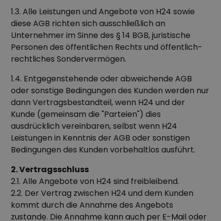
1.3. Alle Leistungen und Angebote von H24 sowie
diese AGB richten sich ausschließlich an
Unternehmer im Sinne des § 14 BGB, juristische
Personen des öffentlichen Rechts und öffentlich-
rechtliches Sondervermögen.
1.4. Entgegenstehende oder abweichende AGB
oder sonstige Bedingungen des Kunden werden nur
dann Vertragsbestandteil, wenn H24 und der
Kunde (gemeinsam die "Parteien") dies
ausdrücklich vereinbaren, selbst wenn H24
Leistungen in Kenntnis der AGB oder sonstigen
Bedingungen des Kunden vorbehaltlos ausführt.
2. Vertragsschluss
2.1. Alle Angebote von H24 sind freibleibend.
2.2. Der Vertrag zwischen H24 und dem Kunden
kommt durch die Annahme des Angebots
zustande. Die Annahme kann auch per E-Mail oder