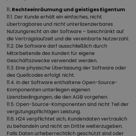
11
. Rechteeinräumung und geistiges Eigentum
11.1. Der Kunde erhält ein einfaches, nicht
übertragbares und nicht unterlizenzierbares
Nutzungsrecht an der Software – beschränkt auf
die Vertragslaufzeit und die vereinbarte Nutzerzahl.
11.2. Die Software darf ausschließlich durch
Mitarbeitende des Kunden für eigene
Geschäftszwecke verwendet werden.
11.3. Eine physische Überlassung der Software oder
des Quellcodes erfolgt nicht.
11.4. In der Software enthaltene Open-Source-
Komponenten unterliegen eigenen
Lizenzbedingungen, die den AGB vorgehen.
11.5. Open-Source-Komponenten sind nicht Teil der
vergütungspflichtigen Leistung.
11.6. H24 verpflichtet sich, Kundendaten vertraulich
zu behandeln und nicht an Dritte weiterzugeben.
Falls Daten urheberrechtlich geschützt sind oder