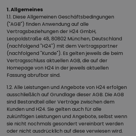
1. Allgemeines
1.1. Diese Allgemeinen Geschäftsbedingungen
("AGB") finden Anwendung auf alle
Vertragsbeziehungen der H24 GmbH,
Leopoldstraße 48, 80802 München, Deutschland
(nachfolgend "H24") mit dem Vertragspartner
(nachfolgend "Kunde"). Es gelten jeweils die beim
Vertragsschluss aktuellen AGB, die auf der
Homepage von H24 in der jeweils aktuellen
Fassung abrufbar sind.
1.2. Alle Leistungen und Angebote von H24 erfolgen
ausschließlich auf Grundlage dieser AGB. Die AGB
sind Bestandteil aller Verträge zwischen dem
Kunden und H24. Sie gelten auch für alle
zukünftigen Leistungen und Angebote, selbst wenn
sie nicht nochmals gesondert vereinbart werden
oder nicht ausdrücklich auf diese verwiesen wird.