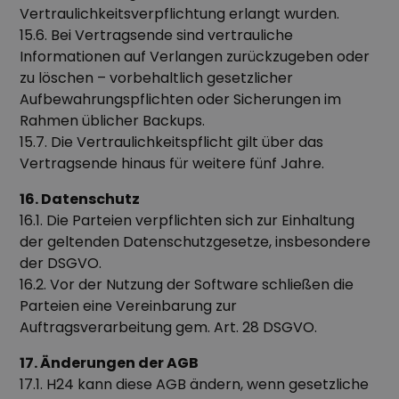
Vertraulichkeitsverpflichtung erlangt wurden.
15.6. Bei Vertragsende sind vertrauliche
Informationen auf Verlangen zurückzugeben oder
zu löschen – vorbehaltlich gesetzlicher
Aufbewahrungspflichten oder Sicherungen im
Rahmen üblicher Backups.
15.7. Die Vertraulichkeitspflicht gilt über das
Vertragsende hinaus für weitere fünf Jahre.
16. Datenschutz
16.1. Die Parteien verpflichten sich zur Einhaltung
der geltenden Datenschutzgesetze, insbesondere
der DSGVO.
16.2. Vor der Nutzung der Software schließen die
Parteien eine Vereinbarung zur
Auftragsverarbeitung gem. Art. 28 DSGVO.
17. Änderungen der AGB
17.1. H24 kann diese AGB ändern, wenn gesetzliche