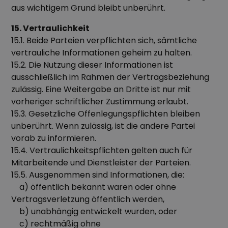
aus wichtigem Grund bleibt unberührt.
15. Vertraulichkeit
15.1. Beide Parteien verpflichten sich, sämtliche
vertrauliche Informationen geheim zu halten.
15.2. Die Nutzung dieser Informationen ist
ausschließlich im Rahmen der Vertragsbeziehung
zulässig. Eine Weitergabe an Dritte ist nur mit
vorheriger schriftlicher Zustimmung erlaubt.
15.3. Gesetzliche Offenlegungspflichten bleiben
unberührt. Wenn zulässig, ist die andere Partei
vorab zu informieren.
15.4. Vertraulichkeitspflichten gelten auch für
Mitarbeitende und Dienstleister der Parteien.
15.5. Ausgenommen sind Informationen, die:
a) öffentlich bekannt waren oder ohne
Vertragsverletzung öffentlich werden,
b) unabhängig entwickelt wurden, oder
c) rechtmäßig ohne