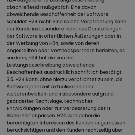
abschließend maßgeblich. Eine davon
abweichende Beschaffenheit der Software
schuldet H24 nicht. Eine solche Verpflichtung kann
der Kunde insbesondere nicht aus Darstellungen
der Software in öffentlichen Äußerungen oder in
der Werbung von H24, sowie von deren
Angestellten oder Vertriebspartnern herleiten, es
sei denn, H24 hat die von der
Leistungsbeschreibung abweichende
Beschaffenheit ausdrücklich schriftlich bestätigt.
3.5. H24 kann, ohne hierzu verpflichtet zu sein, die
Software jederzeit aktualisieren oder
weiterentwickeln und insbesondere aufgrund
geänderter Rechtslage, technischer
Entwicklungen oder zur Verbesserung der IT-
Sicherheit anpassen. H24 wird dabei die
berechtigten Interessen des Kunden angemessen
berücksichtigen und den Kunden rechtzeitig über