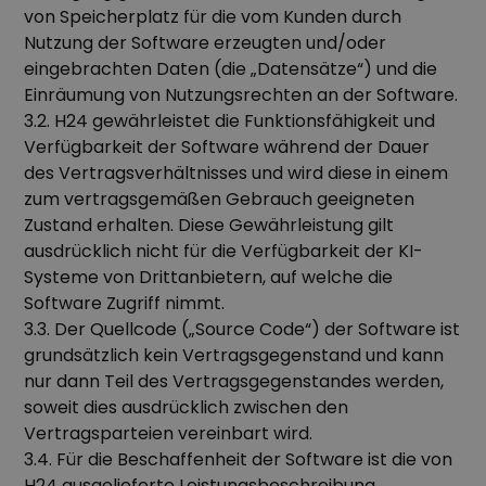
von Speicherplatz für die vom Kunden durch
Nutzung der Software erzeugten und/oder
eingebrachten Daten (die „Datensätze“) und die
Einräumung von Nutzungsrechten an der Software.
3.2. H24 gewährleistet die Funktionsfähigkeit und
Verfügbarkeit der Software während der Dauer
des Vertragsverhältnisses und wird diese in einem
zum vertragsgemäßen Gebrauch geeigneten
Zustand erhalten. Diese Gewährleistung gilt
ausdrücklich nicht für die Verfügbarkeit der KI-
Systeme von Drittanbietern, auf welche die
Software Zugriff nimmt.
3.3. Der Quellcode („Source Code“) der Software ist
grundsätzlich kein Vertragsgegenstand und kann
nur dann Teil des Vertragsgegenstandes werden,
soweit dies ausdrücklich zwischen den
Vertragsparteien vereinbart wird.
3.4. Für die Beschaffenheit der Software ist die von
H24 ausgelieferte Leistungsbeschreibung