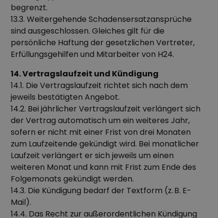
begrenzt.
13.3. Weitergehende Schadensersatzansprüche
sind ausgeschlossen. Gleiches gilt für die
persönliche Haftung der gesetzlichen Vertreter,
Erfüllungsgehilfen und Mitarbeiter von H24.
14. Vertragslaufzeit und Kündigung
14.1. Die Vertragslaufzeit richtet sich nach dem
jeweils bestätigten Angebot.
14.2. Bei jährlicher Vertragslaufzeit verlängert sich
der Vertrag automatisch um ein weiteres Jahr,
sofern er nicht mit einer Frist von drei Monaten
zum Laufzeitende gekündigt wird. Bei monatlicher
Laufzeit verlängert er sich jeweils um einen
weiteren Monat und kann mit Frist zum Ende des
Folgemonats gekündigt werden.
14.3. Die Kündigung bedarf der Textform (z. B. E-
Mail).
14.4. Das Recht zur außerordentlichen Kündigung