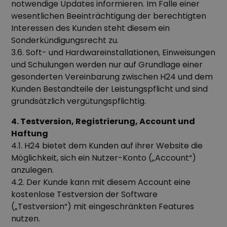
notwendige Updates informieren. Im Falle einer
wesentlichen Beeinträchtigung der berechtigten
Interessen des Kunden steht diesem ein
Sonderkündigungsrecht zu.
3.6. Soft- und Hardwareinstallationen, Einweisungen
und Schulungen werden nur auf Grundlage einer
gesonderten Vereinbarung zwischen H24 und dem
Kunden Bestandteile der Leistungspflicht und sind
grundsätzlich vergütungspflichtig.
4. Testversion, Registrierung, Account und
Haftung
4.1. H24 bietet dem Kunden auf ihrer Website die
Möglichkeit, sich ein Nutzer-Konto („Account“)
anzulegen.
4.2. Der Kunde kann mit diesem Account eine
kostenlose Testversion der Software
(„Testversion“) mit eingeschränkten Features
nutzen.