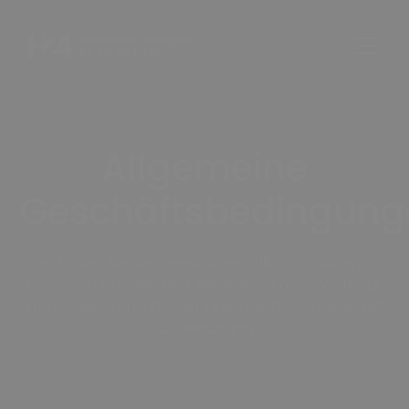
Allgemeine
Geschäftsbedingung
Hier finden Sie die gesetzlichen Pflichtangaben zu
unserem Unternehmen. Wir legen großen Wert auf
Transparenz und stehen Ihnen bei Fragen jederzeit
zur Verfügung.