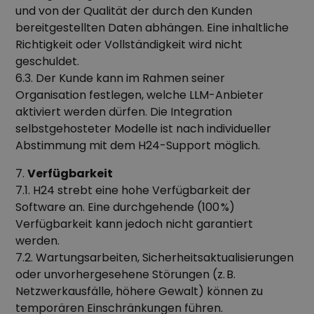
und von der Qualität der durch den Kunden
bereitgestellten Daten abhängen. Eine inhaltliche
Richtigkeit oder Vollständigkeit wird nicht
geschuldet.
6.3. Der Kunde kann im Rahmen seiner
Organisation festlegen, welche LLM-Anbieter
aktiviert werden dürfen. Die Integration
selbstgehosteter Modelle ist nach individueller
Abstimmung mit dem H24-Support möglich.
7.
Verfügbarkeit
7.1. H24 strebt eine hohe Verfügbarkeit der
Software an. Eine durchgehende (100 %)
Verfügbarkeit kann jedoch nicht garantiert
werden.
7.2. Wartungsarbeiten, Sicherheitsaktualisierungen
oder unvorhergesehene Störungen (z. B.
Netzwerkausfälle, höhere Gewalt) können zu
temporären Einschränkungen führen.