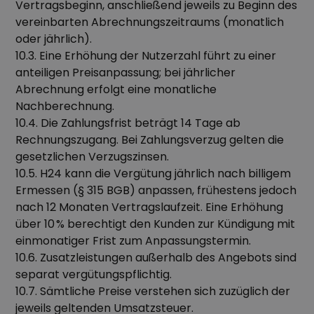
Vertragsbeginn, anschließend jeweils zu Beginn des
vereinbarten Abrechnungszeitraums (monatlich
oder jährlich).
10.3. Eine Erhöhung der Nutzerzahl führt zu einer
anteiligen Preisanpassung; bei jährlicher
Abrechnung erfolgt eine monatliche
Nachberechnung.
10.4. Die Zahlungsfrist beträgt 14 Tage ab
Rechnungszugang. Bei Zahlungsverzug gelten die
gesetzlichen Verzugszinsen.
10.5. H24 kann die Vergütung jährlich nach billigem
Ermessen (§ 315 BGB) anpassen, frühestens jedoch
nach 12 Monaten Vertragslaufzeit. Eine Erhöhung
über 10 % berechtigt den Kunden zur Kündigung mit
einmonatiger Frist zum Anpassungstermin.
10.6. Zusatzleistungen außerhalb des Angebots sind
separat vergütungspflichtig.
10.7. Sämtliche Preise verstehen sich zuzüglich der
jeweils geltenden Umsatzsteuer.