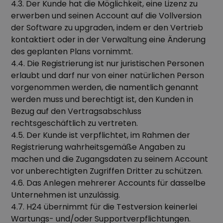
4.3. Der Kunde hat die Möglichkeit, eine Lizenz zu
erwerben und seinen Account auf die Vollversion
der Software zu upgraden, indem er den Vertrieb
kontaktiert oder in der Verwaltung eine Änderung
des geplanten Plans vornimmt.
4.4. Die Registrierung ist nur juristischen Personen
erlaubt und darf nur von einer natürlichen Person
vorgenommen werden, die namentlich genannt
werden muss und berechtigt ist, den Kunden in
Bezug auf den Vertragsabschluss
rechtsgeschäftlich zu vertreten.
4.5. Der Kunde ist verpflichtet, im Rahmen der
Registrierung wahrheitsgemäße Angaben zu
machen und die Zugangsdaten zu seinem Account
vor unberechtigten Zugriffen Dritter zu schützen.
4.6. Das Anlegen mehrerer Accounts für dasselbe
Unternehmen ist unzulässig.
4.7. H24 übernimmt für die Testversion keinerlei
Wartungs- und/oder Supportverpflichtungen.